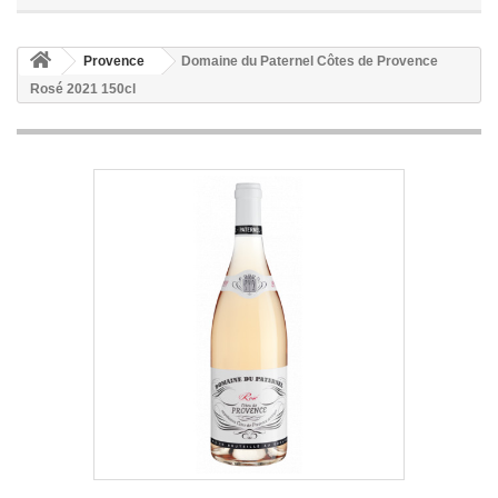
Provence
Domaine du Paternel Côtes de Provence
Rosé 2021 150cl