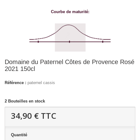
Courbe de maturité:
Domaine du Paternel Côtes de Provence Rosé
2021 150cl
Référence :
paternel cassis
2
Bouteilles en stock
34,90 €
TTC
Quantité