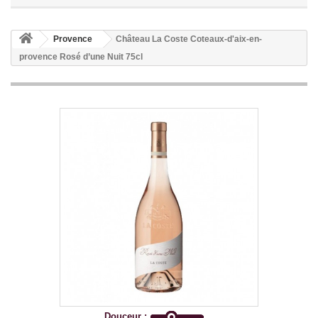
Provence
Château La Coste Coteaux-d'aix-en-
provence Rosé d’une Nuit 75cl
Douceur :