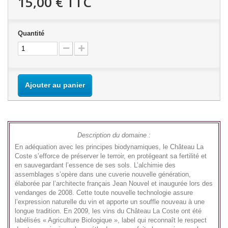
15,00 €
TTC
Quantité
Ajouter au panier
Description du domaine :
En adéquation avec les principes biodynamiques, le Château La
Coste s’efforce de préserver le terroir, en protégeant sa fertilité et
en sauvegardant l’essence de ses sols. L’alchimie des
assemblages s’opère dans une cuverie nouvelle génération,
élaborée par l’architecte français Jean Nouvel et inaugurée lors des
vendanges de 2008. Cette toute nouvelle technologie assure
l’expression naturelle du vin et apporte un souffle nouveau à une
longue tradition. En 2009, les vins du Château La Coste ont été
labélisés « Agriculture Biologique », label qui reconnaît le respect