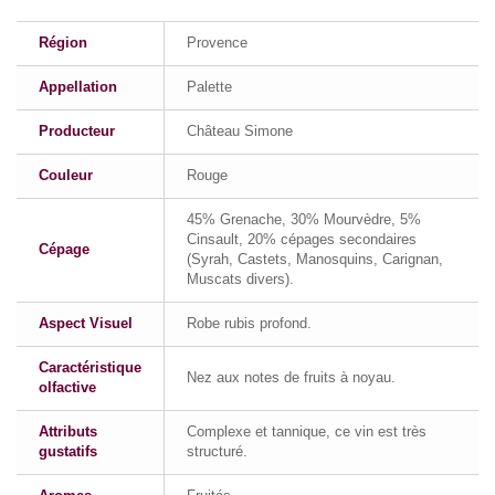
Région
Provence
Appellation
Palette
Producteur
Château Simone
Couleur
Rouge
45% Grenache, 30% Mourvèdre, 5%
Cinsault, 20% cépages secondaires
Cépage
(Syrah, Castets, Manosquins, Carignan,
Muscats divers).
Aspect Visuel
Robe rubis profond.
Caractéristique
Nez aux notes de fruits à noyau.
olfactive
Attributs
Complexe et tannique, ce vin est très
gustatifs
structuré.