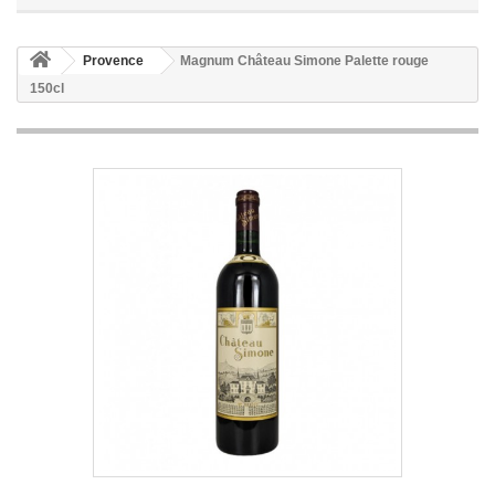
Provence
Magnum Château Simone Palette rouge
150cl