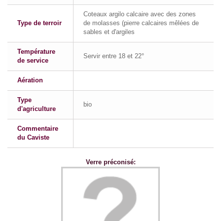
Coteaux argilo calcaire avec des zones
Type de terroir
de molasses (pierre calcaires mêlées de
sables et d'argiles
Température
Servir entre 18 et 22°
de service
Aération
Type
bio
d'agriculture
Commentaire
du Caviste
Verre préconisé: