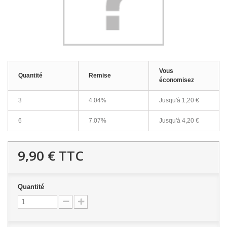
Vous
Quantité
Remise
économisez
3
4.04%
Jusqu'à
1,20 €
6
7.07%
Jusqu'à
4,20 €
9,90 €
TTC
Quantité