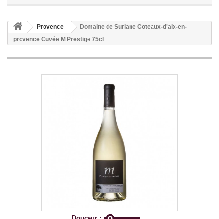
Provence
Domaine de Suriane Coteaux-d'aix-en-
provence Cuvée M Prestige 75cl
Douceur :