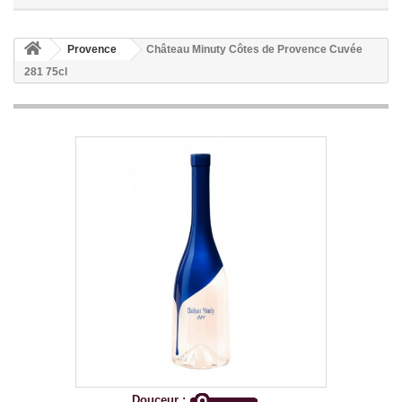
Provence
Château Minuty Côtes de Provence Cuvée
281 75cl
Douceur :