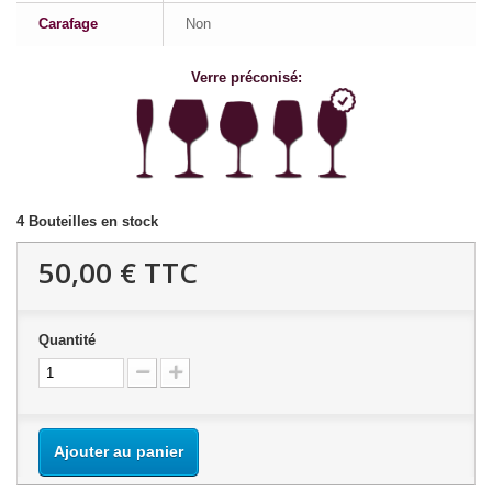
Carafage
Non
Verre préconisé:
4
Bouteilles en stock
50,00 €
TTC
Quantité
Ajouter au panier