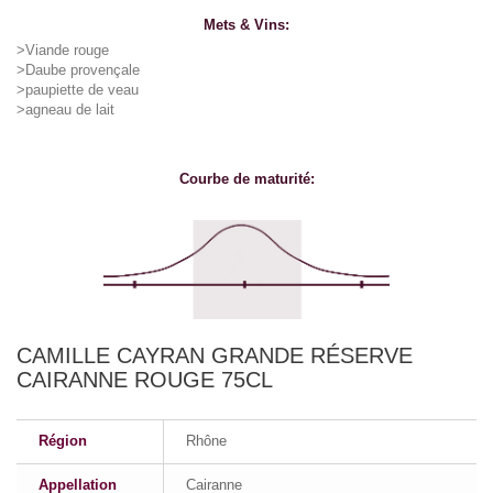
Mets & Vins:
>Viande rouge
>Daube provençale
>paupiette de veau
>agneau de lait
Courbe de maturité:
CAMILLE CAYRAN GRANDE RÉSERVE
CAIRANNE ROUGE 75CL
Région
Rhône
Appellation
Cairanne