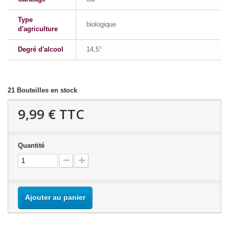
Type
biologique
d'agriculture
Degré d'alcool
14,5°
21
Bouteilles en stock
9,99 €
TTC
Quantité
Ajouter au panier