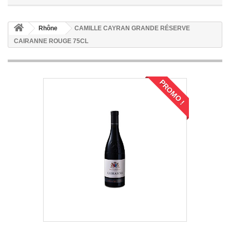
Rhône
CAMILLE CAYRAN GRANDE RÉSERVE
CAIRANNE ROUGE 75CL
PROMO !