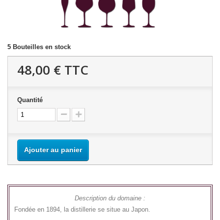
5
Bouteilles en stock
48,00 €
TTC
Quantité
Ajouter au panier
Description du domaine :
Fondée en 1894, la distillerie se situe au Japon.