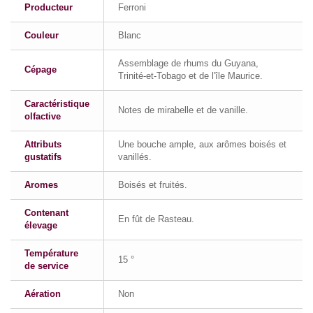
Producteur
Ferroni
Couleur
Blanc
Assemblage de rhums du Guyana,
Cépage
Trinité-et-Tobago et de l'île Maurice.
Caractéristique
Notes de mirabelle et de vanille.
olfactive
Attributs
Une bouche ample, aux arômes boisés et
gustatifs
vanillés.
Aromes
Boisés et fruités.
Contenant
En fût de Rasteau.
élevage
Température
15 °
de service
Aération
Non