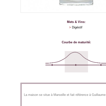
Mets & Vins:
>
Digéstif
Courbe de maturité:
La maison se situe à Marseille et fait référence à Guillaume