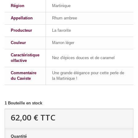
Région
Martinique
Appellation
Rhum ambree
Producteur
La favorite
Couleur
Marron léger
Caractéristique
Nez d'épices douces et de caramel
olfactive
Commentaire
Une grande élégance pour cette perle de
du Caviste
la Martinique !
1
Bouteille en stock
62,00 €
TTC
Quantité