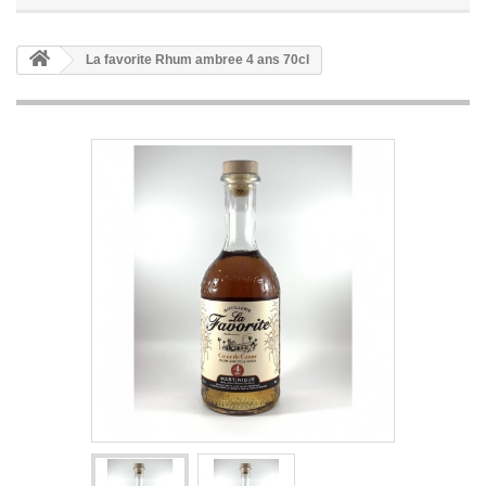
La favorite Rhum ambree 4 ans 70cl