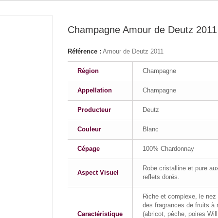
Champagne Amour de Deutz 2011 
Référence :
Amour de Deutz 2011
Région
Champagne
Appellation
Champagne
Producteur
Deutz
Couleur
Blanc
Cépage
100% Chardonnay
Robe cristalline et pure au
Aspect Visuel
reflets dorés.
Riche et complexe, le nez
des fragrances de fruits à
Caractéristique
(abricot, pêche, poires Wil