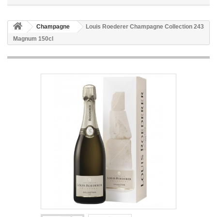
Champagne
Louis Roederer Champagne Collection 243
Magnum 150cl