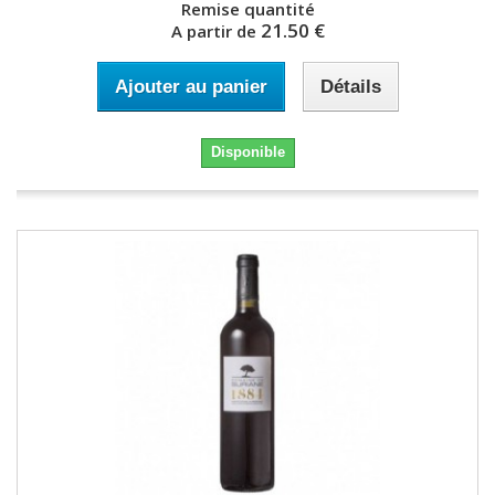
Remise quantité
21.50 €
A partir de
Ajouter au panier
Détails
Disponible