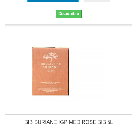
Disponible
BIB SURIANE IGP MED ROSE BIB 5L