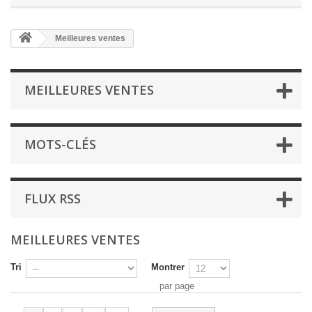
Meilleures ventes
MEILLEURES VENTES
MOTS-CLÉS
FLUX RSS
MEILLEURES VENTES
Tri
Montrer
par page