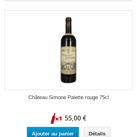
Château Simone Palette rouge 75cl
55,00 €
Ajouter au panier
Détails