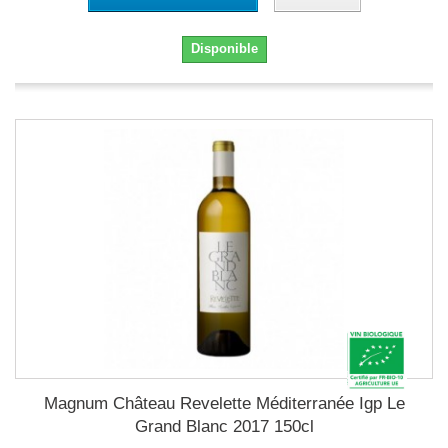
Disponible
Magnum Château Revelette Méditerranée Igp Le
Grand Blanc 2017 150cl