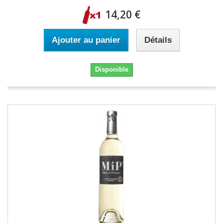
14,20 €
Ajouter au panier
Détails
Disponible