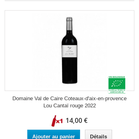
Domaine Val de Caire Coteaux-d'aix-en-provence
Lou Cantaï rouge 2022
14,00 €
Ajouter au panier
Détails