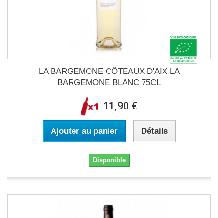
LA BARGEMONE CÔTEAUX D'AIX LA
BARGEMONE BLANC 75CL
11,90 €
Ajouter au panier
Détails
Disponible