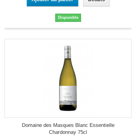
Disponible
Domaine des Masques Blanc Essentielle
Chardonnay 75cl