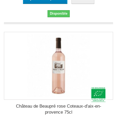
Disponible
Château de Beaupré rose Coteaux-d'aix-en-
provence 75cl